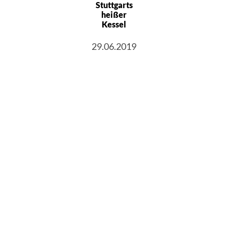
Stuttgarts
heißer
Kessel
29.06.2019