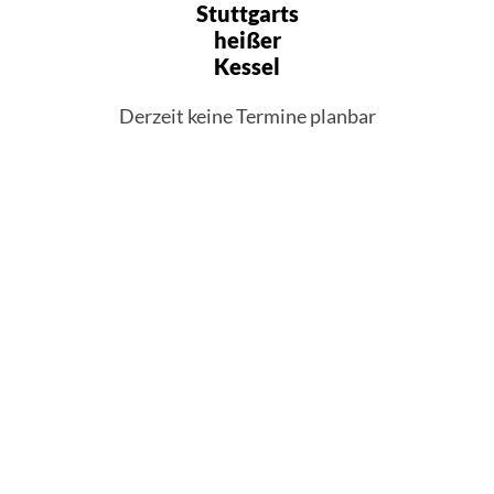
Stuttgarts
heißer
Kessel
Derzeit keine Termine planbar