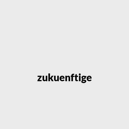
zukuenftige